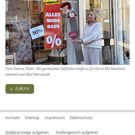
Foto Sabine Zoller: Mit gemischten Gefühlen heißt es für Karin Ehl Abschied
nehmen von Bad Herrenalb
ZURÜCK
Kontakt
Sitemap
Impressum
Datenschutz
Stellenanzeige aufgeben
Stellengesuch aufgeben