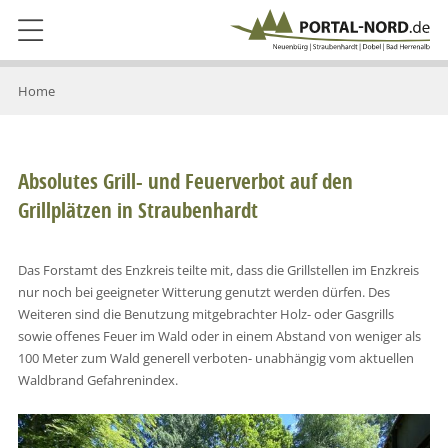
Home
Absolutes Grill- und Feuerverbot auf den
Grillplätzen in Straubenhardt
Das Forstamt des Enzkreis teilte mit, dass die Grillstellen im Enzkreis
nur noch bei geeigneter Witterung genutzt werden dürfen. Des
Weiteren sind die Benutzung mitgebrachter Holz- oder Gasgrills
sowie offenes Feuer im Wald oder in einem Abstand von weniger als
100 Meter zum Wald generell verboten- unabhängig vom aktuellen
Waldbrand Gefahrenindex.