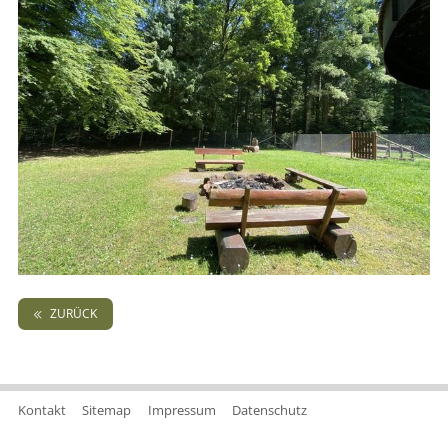
ZURÜCK
Kontakt
Sitemap
Impressum
Datenschutz