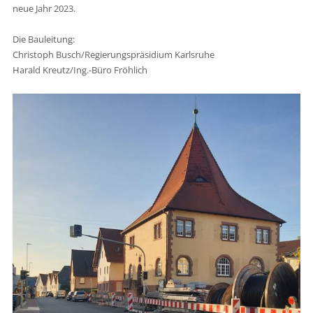
neue Jahr 2023.
Die Bauleitung:
Christoph Busch/Regierungspräsidium Karlsruhe
Harald Kreutz/Ing.-Büro Fröhlich