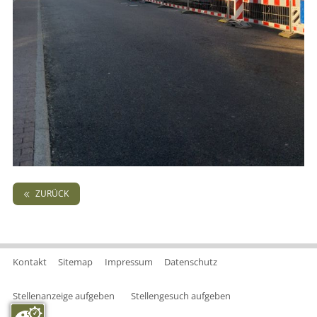
ZURÜCK
Kontakt
Sitemap
Impressum
Datenschutz
Stellenanzeige aufgeben
Stellengesuch aufgeben