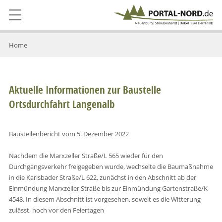
Home
Aktuelle Informationen zur Baustelle
Ortsdurchfahrt Langenalb
Baustellenbericht vom 5. Dezember 2022
Nachdem die Marxzeller Straße/L 565 wieder für den
Durchgangsverkehr freigegeben wurde, wechselte die Baumaßnahme
in die Karlsbader Straße/L 622, zunächst in den Abschnitt ab der
Einmündung Marxzeller Straße bis zur Einmündung Gartenstraße/K
4548. In diesem Abschnitt ist vorgesehen, soweit es die Witterung
zulässt, noch vor den Feiertagen