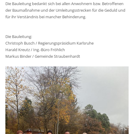
Die Bauleitung bedankt sich bei allen Anwohnern bzw. Betroffenen
der Baumaßnahme und der Umleitungsstrecken für die Geduld und
für ihr Verständnis bei mancher Behinderung.
Die Bauleitung:
Christoph Busch / Regierungspräsidium Karlsruhe
Harald Kreutz / Ing.-Büro Fröhlich
Markus Binder / Gemeinde Straubenhardt