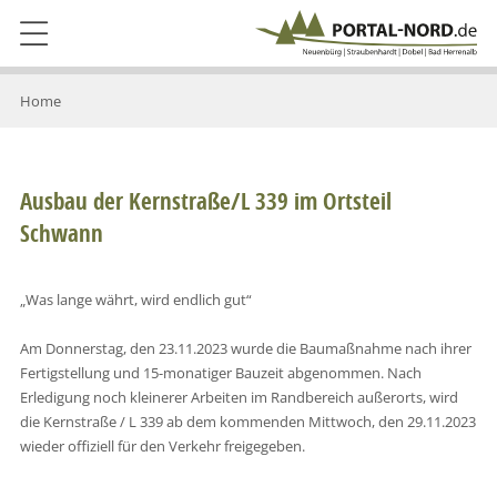
Home
Ausbau der Kernstraße/L 339 im Ortsteil
Schwann
„Was lange währt, wird endlich gut“
Am Donnerstag, den 23.11.2023 wurde die Baumaßnahme nach ihrer
Fertigstellung und 15-monatiger Bauzeit abgenommen. Nach
Erledigung noch kleinerer Arbeiten im Randbereich außerorts, wird
die Kernstraße / L 339 ab dem kommenden Mittwoch, den 29.11.2023
wieder offiziell für den Verkehr freigegeben.