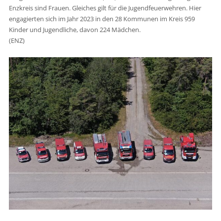
Enzkreis sind Frauen. Gleiches gilt für die Jugendfeuerwehren. Hier
engagierten sich im Jahr 2023 in den 28 Kommunen im Kreis 959
Kinder und Jugendliche, davon 224 Mädchen.
(ENZ)