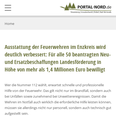
Home
Ausstattung der Feuerwehren im Enzkreis wird
deutlich verbessert: Für alle 50 beantragten Neu-
und Ersatzbeschaffungen Landesförderung in
Höhe von mehr als 1,4 Millionen Euro bewilligt
Wer die Nummer 112 wählt, erwartet schnelle und professionelle
Hilfe von der Feuerwehr. Das gilt nicht nur im Brandfall, sondern auch
bei Unfällen sowie zunehmend bei Unwetterereignissen. Damit die
Wehren im Notfall auch wirklich die erforderliche Hilfe leisten können,
müssen sie allerdings nicht nur personell, sondern auch technisch gut
aufgestellt sein.