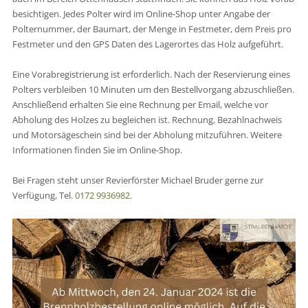
besichtigen. Jedes Polter wird im Online-Shop unter Angabe der
Polternummer, der Baumart, der Menge in Festmeter, dem Preis pro
Festmeter und den GPS Daten des Lagerortes das Holz aufgeführt.
Eine Vorabregistrierung ist erforderlich. Nach der Reservierung eines
Polters verbleiben 10 Minuten um den Bestellvorgang abzuschließen.
Anschließend erhalten Sie eine Rechnung per Email, welche vor
Abholung des Holzes zu begleichen ist. Rechnung, Bezahlnachweis
und Motorsägeschein sind bei der Abholung mitzuführen. Weitere
Informationen finden Sie im Online-Shop.
Bei Fragen steht unser Revierförster Michael Bruder gerne zur
Verfügung, Tel.
0172 9936982
.