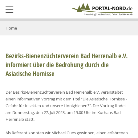
Home
Bezirks-Bienenzüchterverein Bad Herrenalb e.V.
informiert über die Bedrohung durch die
Asiatische Hornisse
Der Bezirks-Bienenzüchterverein Bad Herrenalb e.V. veranstaltet
einen informativen Vortrag mit dem Titel "Die Asiatische Hornisse -
Gefahr für Insekten und unsere Honigbienen?". Der Vortrag findet
am Donnerstag, den 27. Juli 2023, um 19.00 Uhr im Kurhaus Bad
Herrenalb statt.
Als Referent konnten wir Michael Gues gewinnen, einen erfahrenen