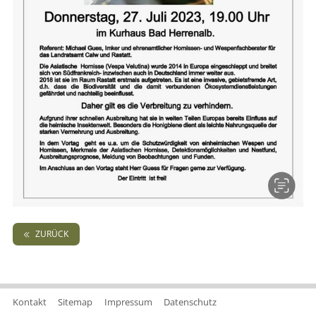
ZURÜCK
Kontakt
Sitemap
Impressum
Datenschutz