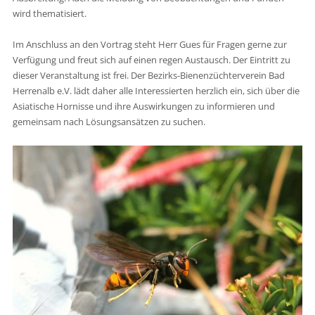
wird thematisiert.
Im Anschluss an den Vortrag steht Herr Gues für Fragen gerne zur
Verfügung und freut sich auf einen regen Austausch. Der Eintritt zu
dieser Veranstaltung ist frei. Der Bezirks-Bienenzüchterverein Bad
Herrenalb e.V. lädt daher alle Interessierten herzlich ein, sich über die
Asiatische Hornisse und ihre Auswirkungen zu informieren und
gemeinsam nach Lösungsansätzen zu suchen.