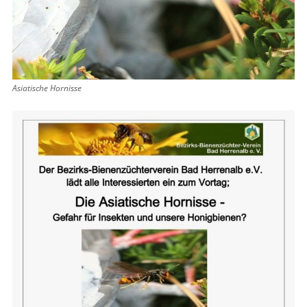
Asiatische Hornisse