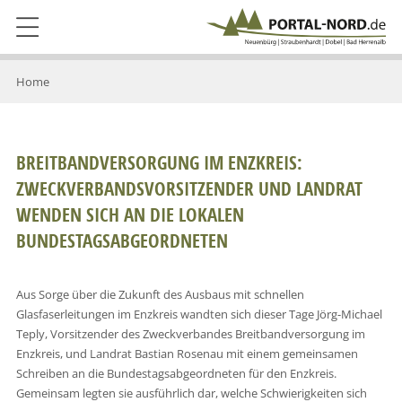
Home
BREITBANDVERSORGUNG IM ENZKREIS:
ZWECKVERBANDSVORSITZENDER UND LANDRAT
WENDEN SICH AN DIE LOKALEN
BUNDESTAGSABGEORDNETEN
Aus Sorge über die Zukunft des Ausbaus mit schnellen
Glasfaserleitungen im Enzkreis wandten sich dieser Tage Jörg-Michael
Teply, Vorsitzender des Zweckverbandes Breitbandversorgung im
Enzkreis, und Landrat Bastian Rosenau mit einem gemeinsamen
Schreiben an die Bundestagsabgeordneten für den Enzkreis.
Gemeinsam legten sie ausführlich dar, welche Schwierigkeiten sich