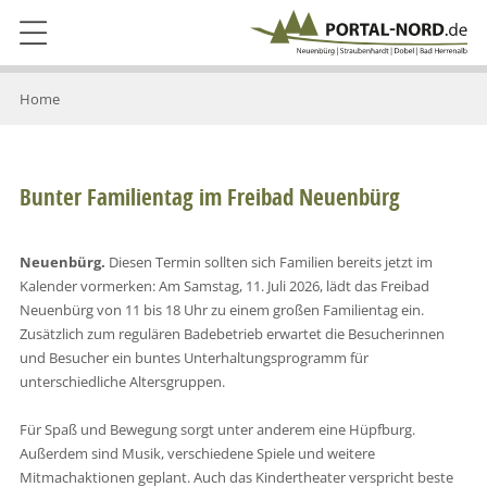
Home
Bunter Familientag im Freibad Neuenbürg
Neuenbürg.
Diesen Termin sollten sich Familien bereits jetzt im
Kalender vormerken: Am Samstag, 11. Juli 2026, lädt das Freibad
Neuenbürg von 11 bis 18 Uhr zu einem großen Familientag ein.
Zusätzlich zum regulären Badebetrieb erwartet die Besucherinnen
und Besucher ein buntes Unterhaltungsprogramm für
unterschiedliche Altersgruppen.
Für Spaß und Bewegung sorgt unter anderem eine Hüpfburg.
Außerdem sind Musik, verschiedene Spiele und weitere
Mitmachaktionen geplant. Auch das Kindertheater verspricht beste