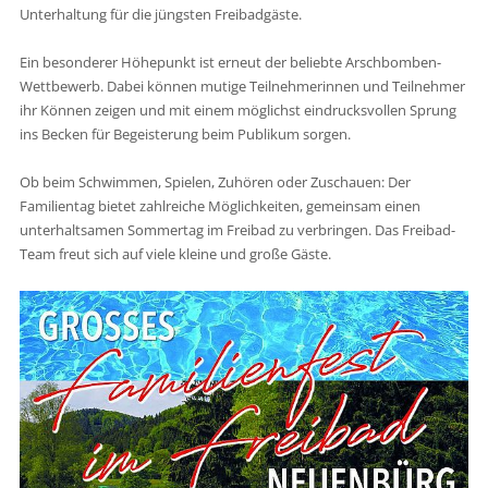
Unterhaltung für die jüngsten Freibadgäste.
Ein besonderer Höhepunkt ist erneut der beliebte Arschbomben-
Wettbewerb. Dabei können mutige Teilnehmerinnen und Teilnehmer
ihr Können zeigen und mit einem möglichst eindrucksvollen Sprung
ins Becken für Begeisterung beim Publikum sorgen.
Ob beim Schwimmen, Spielen, Zuhören oder Zuschauen: Der
Familientag bietet zahlreiche Möglichkeiten, gemeinsam einen
unterhaltsamen Sommertag im Freibad zu verbringen. Das Freibad-
Team freut sich auf viele kleine und große Gäste.