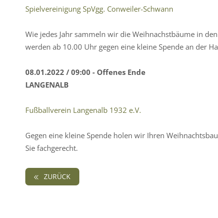
Spielvereinigung SpVgg. Conweiler-Schwann
Wie jedes Jahr sammeln wir die Weihnachstbäume in den
werden ab 10.00 Uhr gegen eine kleine Spende an der Ha
08.01.2022 / 09:00 - Offenes Ende
LANGENALB
Fußballverein Langenalb 1932 e.V.
Gegen eine kleine Spende holen wir Ihren Weihnachtsbau
Sie fachgerecht.
ZURÜCK