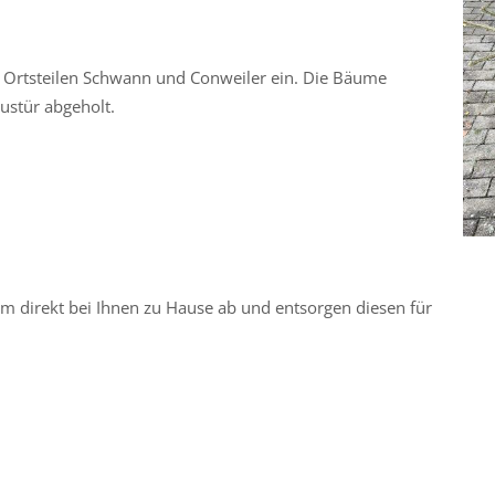
 Ortsteilen Schwann und Conweiler ein. Die Bäume
ustür abgeholt.
m direkt bei Ihnen zu Hause ab und entsorgen diesen für