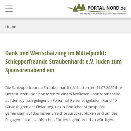
Home
Dank und Wertschätzung im Mittelpunkt:
Schlepperfreunde Straubenhardt e.V. luden zum
Sponsorenabend ein
Die Schlepperfreunde Straubenhardt e.V. hatten am 11.07.2025 ihre
Unterstützer und Sponsoren zu einem festlichen Sponsorenabend
auf den idyllisch gelegenen Ferienhof Reiser eingeladen. Rund 40
Gäste folgten der Einladung, um in ländlicher Atmosphäre
gemeinsam auf das bisher Erreichte zurückzublicken und um das
Engagement der zahlreichen Förderer gebührend zu würdigen.