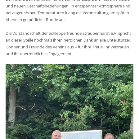
und neuen Geschäftsbeziehungen. In entspannter Atmosphäre und
bei angenehmen Temperaturen klang die Veranstaltung am späten
Abend in gemütlicher Runde aus.
Die Vorstandschaft der Schlepperfreunde Straubenhardt e.V. spricht
an dieser Stelle nochmals ihren herzlichen Dank an alle Unterstützer,
Gönner und Freunde des Vereins aus – für ihre Treue, ihr Vertrauen
und ihr unermüdliches Engagement.