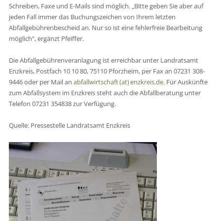
Schreiben, Faxe und E-Mails sind möglich. „Bitte geben Sie aber auf
jeden Fall immer das Buchungszeichen von Ihrem letzten
Abfallgebührenbescheid an. Nur so ist eine fehlerfreie Bearbeitung
möglich“, ergänzt Pfeiffer.
Die Abfallgebührenveranlagung ist erreichbar unter Landratsamt
Enzkreis, Postfach 10 10 80, 75110 Pforzheim, per Fax an 07231 308-
9446 oder per Mail an
abfallwirtschaft (at) enzkreis.de
. Für Auskünfte
zum Abfallsystem im Enzkreis steht auch die Abfallberatung unter
Telefon 07231 354838 zur Verfügung.
Quelle: Pressestelle Landratsamt Enzkreis