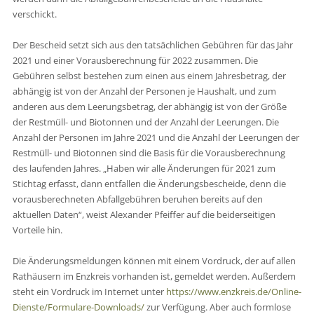
verschickt.
Der Bescheid setzt sich aus den tatsächlichen Gebühren für das Jahr
2021 und einer Vorausberechnung für 2022 zusammen. Die
Gebühren selbst bestehen zum einen aus einem Jahresbetrag, der
abhängig ist von der Anzahl der Personen je Haushalt, und zum
anderen aus dem Leerungsbetrag, der abhängig ist von der Größe
der Restmüll- und Biotonnen und der Anzahl der Leerungen. Die
Anzahl der Personen im Jahre 2021 und die Anzahl der Leerungen der
Restmüll- und Biotonnen sind die Basis für die Vorausberechnung
des laufenden Jahres. „Haben wir alle Änderungen für 2021 zum
Stichtag erfasst, dann entfallen die Änderungsbescheide, denn die
vorausberechneten Abfallgebühren beruhen bereits auf den
aktuellen Daten“, weist Alexander Pfeiffer auf die beiderseitigen
Vorteile hin.
Die Änderungsmeldungen können mit einem Vordruck, der auf allen
Rathäusern im Enzkreis vorhanden ist, gemeldet werden. Außerdem
steht ein Vordruck im Internet unter
https://www.enzkreis.de/Online-
Dienste/Formulare-Downloads/
zur Verfügung. Aber auch formlose