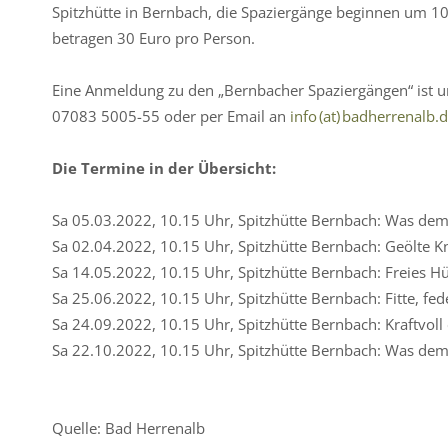
Spitzhütte in Bernbach, die Spaziergänge beginnen um 1
betragen 30 Euro pro Person.
Eine Anmeldung zu den „Bernbacher Spaziergängen“ ist 
07083 5005-55 oder per Email an
info (at) badherrenalb.
Die Termine in der Übersicht:
Sa 05.03.2022, 10.15 Uhr, Spitzhütte Bernbach: Was dem
Sa 02.04.2022, 10.15 Uhr, Spitzhütte Bernbach: Geölte Kn
Sa 14.05.2022, 10.15 Uhr, Spitzhütte Bernbach: Freies H
Sa 25.06.2022, 10.15 Uhr, Spitzhütte Bernbach: Fitte, fe
Sa 24.09.2022, 10.15 Uhr, Spitzhütte Bernbach: Kraftvol
Sa 22.10.2022, 10.15 Uhr, Spitzhütte Bernbach: Was dem
Quelle: Bad Herrenalb