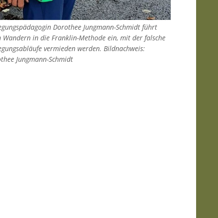
gungspädagogin Dorothee Jungmann-Schmidt führt
 Wandern in die Franklin-Methode ein, mit der falsche
gungsabläufe vermieden werden. Bildnachweis:
thee Jungmann-Schmidt