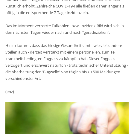
künstlich erhöht. Zahlreiche COVID-19-Fälle fließen daher länger als
nötig in die entsprechende 7-Tage-Inzidenz ein.
Das im Moment verzerrte Fallzahlen- bzw. Inzidenz-Bild wird sich in
den nächsten Tagen wieder nach und nach "geradeziehen".
Hinzu kommt, dass das hiesige Gesundheitsamt - wie viele andere
Stellen auch - derzeit verstärkt mit einem personellen, zum Teil
krankheitsbedingten Engpass zu kämpfen hat. Dieser Engpass
verzögert und erschwert natürlich - trotz technischer Unterstützung -
die Abarbeitung der "Bugwelle" von täglich bis zu 500 Meldungen
verschiedenster Art.
(enz)