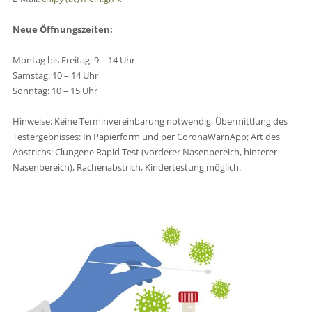
Neue Öffnungszeiten:
Montag bis Freitag: 9 – 14 Uhr
Samstag: 10 – 14 Uhr
Sonntag: 10 – 15 Uhr
Hinweise: Keine Terminvereinbarung notwendig, Übermittlung des
Testergebnisses: In Papierform und per CoronaWarnApp; Art des
Abstrichs: Clungene Rapid Test (vorderer Nasenbereich, hinterer
Nasenbereich), Rachenabstrich, Kindertestung möglich.