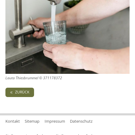
Lauta Thiesbrummel © 371178372
ZURÜCK
Kontakt
Sitemap
Impressum
Datenschutz