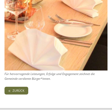
Für hervorragende Leistungen, Erfolge und Engagement zeichnet die
Gemeinde verdiente Bürger*innen.
ZURÜCK