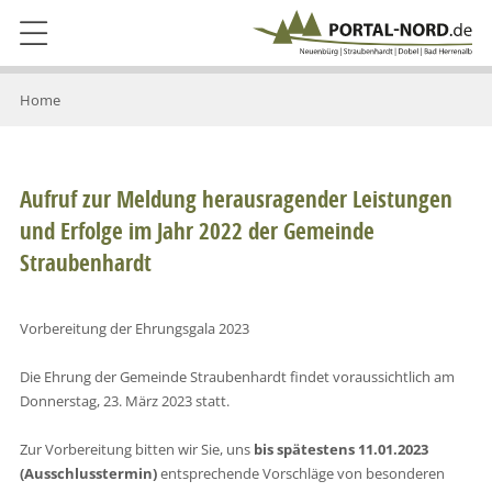
Home
Aufruf zur Meldung herausragender Leistungen
und Erfolge im Jahr 2022 der Gemeinde
Straubenhardt
Vorbereitung der Ehrungsgala 2023
Die Ehrung der Gemeinde Straubenhardt findet voraussichtlich am
Donnerstag, 23. März 2023 statt.
Zur Vorbereitung bitten wir Sie, uns
bis spätestens 11.01.2023
(Ausschlusstermin)
entsprechende Vorschläge von besonderen