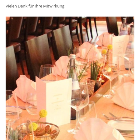
Vielen Dank für Ihre Mitwirkung!