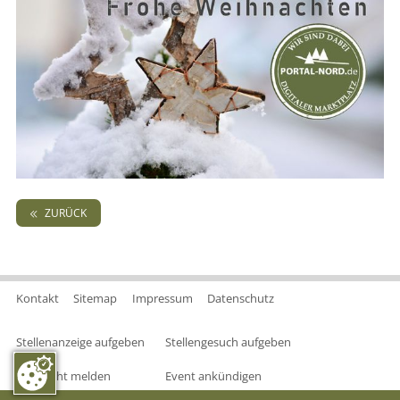
ZURÜCK
Kontakt
Sitemap
Impressum
Datenschutz
Stellenanzeige aufgeben
Stellengesuch aufgeben
Nachricht melden
Event ankündigen