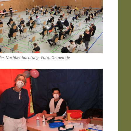
der Nachbeobachtung. Foto: Gemeinde