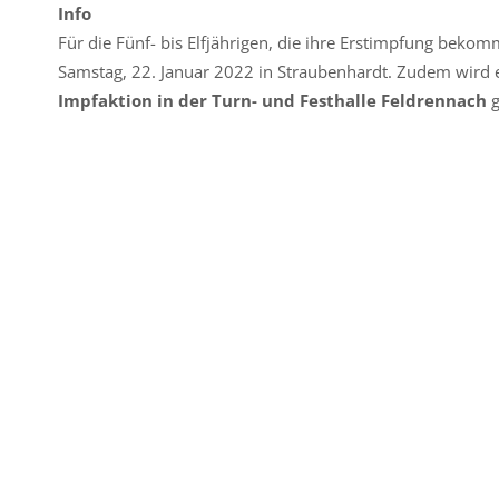
Info
Für die Fünf- bis Elfjährigen, die ihre Erstimpfung bekom
Samstag, 22. Januar 2022 in Straubenhardt. Zudem wird
Impfaktion in der Turn- und Festhalle Feldrennach
g