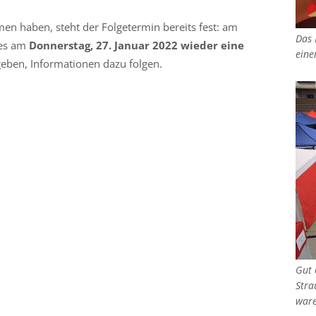
men haben, steht der Folgetermin bereits fest: am
Das 
 es am
Donnerstag, 27. Januar 2022 wieder eine
eine
eben, Informationen dazu folgen.
Gut 
Stra
ware