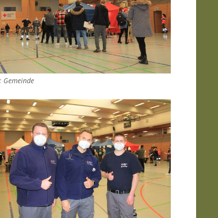
: Gemeinde