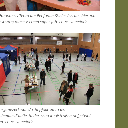
Happiness-Team um Benjamin Stieler (rechts, hier mit
r Ärztin) machte einen super Job. Foto: Gemeinde
organisiert war die Impfaktion in der
ubenhardthalle, in der zehn Impfstraßen aufgebaut
n. Foto: Gemeinde