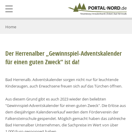
Home
Der Herrenalber „Gewinnspiel-Adventskalender
für einen guten Zweck“ ist da!
Bad Herrenalb. Adventskalender sorgen nicht nur für leuchtende
Kinderaugen, auch Erwachsene freuen sich auf das Türchen öffnen.
Aus diesem Grund gibt es auch 2023 wieder den beliebten
"Gewinnspiel-Adventskalender für einen guten Zweck". Die Erlöse aus
dem diesjährigen Kalenderverkauf werden dem Förderverein der
Falkensteinschule gespendet. Möglich gemacht haben das zahlreiche
Bad Herrenalber Unternehmen, die Sachpreise im Wert von über
1.000 Euro gesponsert haben.