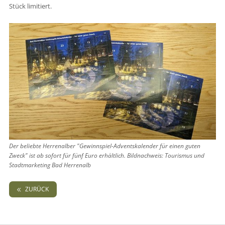
Stück limitiert.
Der beliebte Herrenalber "Gewinnspiel-Adventskalender für einen guten
Zweck" ist ab sofort für fünf Euro erhältlich. Bildnachweis: Tourismus und
Stadtmarketing Bad Herrenalb
ZURÜCK