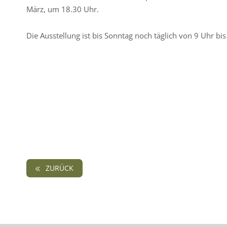
März, um 18.30 Uhr.
Die Ausstellung ist bis Sonntag noch täglich von 9 Uhr bis 1
ZURÜCK