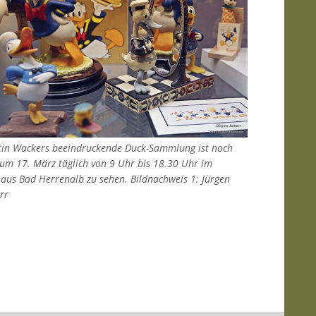
in Wackers beeindruckende Duck-Sammlung ist noch
zum 17. März täglich von 9 Uhr bis 18.30 Uhr im
aus Bad Herrenalb zu sehen. Bildnachweis 1: Jürgen
rr