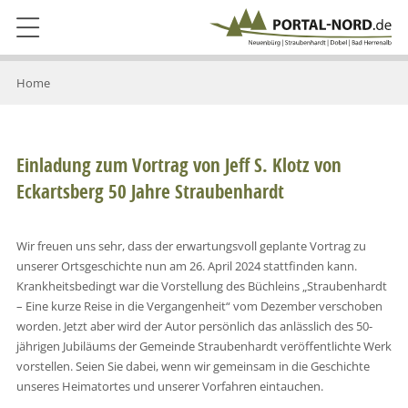
Home
Einladung zum Vortrag von Jeff S. Klotz von
Eckartsberg 50 Jahre Straubenhardt
Wir freuen uns sehr, dass der erwartungsvoll geplante Vortrag zu
unserer Ortsgeschichte nun am 26. April 2024 stattfinden kann.
Krankheitsbedingt war die Vorstellung des Büchleins „Straubenhardt
– Eine kurze Reise in die Vergangenheit“ vom Dezember verschoben
worden. Jetzt aber wird der Autor persönlich das anlässlich des 50-
jährigen Jubiläums der Gemeinde Straubenhardt veröffentlichte Werk
vorstellen. Seien Sie dabei, wenn wir gemeinsam in die Geschichte
unseres Heimatortes und unserer Vorfahren eintauchen.