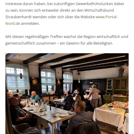
Interesse daran haben, bei zukünftigen Gewerbefrühstücken dabei
zu sein, können sich entweder direkt an den Wirtschaftsbund
Straubenhardt wenden oder sich über die Website
www.Portal-
Nord.de
anmelden.
Mit diesen regelmäßigen Treffen wächst die Region wirtschaftlich und
gemeinschaftlich zusammen – ein Gewinn für alle Beteiligten.