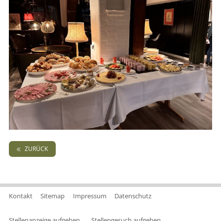
ZURÜCK
Kontakt
Sitemap
Impressum
Datenschutz
Stellenanzeige aufgeben
Stellengesuch aufgeben