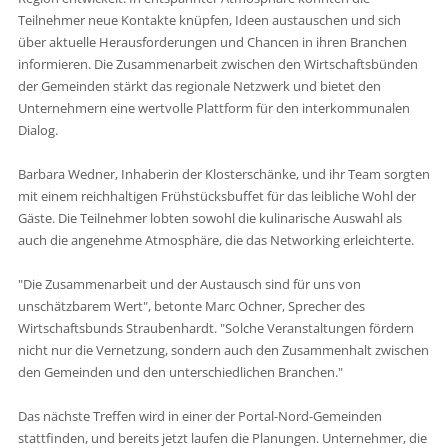
Teilnehmer neue Kontakte knüpfen, Ideen austauschen und sich
über aktuelle Herausforderungen und Chancen in ihren Branchen
informieren. Die Zusammenarbeit zwischen den Wirtschaftsbünden
der Gemeinden stärkt das regionale Netzwerk und bietet den
Unternehmern eine wertvolle Plattform für den interkommunalen
Dialog.
Barbara Wedner, Inhaberin der Klosterschänke, und ihr Team sorgten
mit einem reichhaltigen Frühstücksbuffet für das leibliche Wohl der
Gäste. Die Teilnehmer lobten sowohl die kulinarische Auswahl als
auch die angenehme Atmosphäre, die das Networking erleichterte.
"Die Zusammenarbeit und der Austausch sind für uns von
unschätzbarem Wert", betonte Marc Ochner, Sprecher des
Wirtschaftsbunds Straubenhardt. "Solche Veranstaltungen fördern
nicht nur die Vernetzung, sondern auch den Zusammenhalt zwischen
den Gemeinden und den unterschiedlichen Branchen."
Das nächste Treffen wird in einer der Portal-Nord-Gemeinden
stattfinden, und bereits jetzt laufen die Planungen. Unternehmer, die