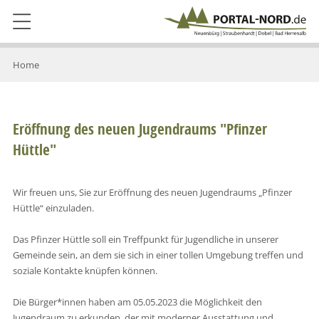
Home
Eröffnung des neuen Jugendraums "Pfinzer
Hüttle"
Wir freuen uns, Sie zur Eröffnung des neuen Jugendraums „Pfinzer
Hüttle“ einzuladen.
Das Pfinzer Hüttle soll ein Treffpunkt für Jugendliche in unserer
Gemeinde sein, an dem sie sich in einer tollen Umgebung treffen und
soziale Kontakte knüpfen können.
Die Bürger*innen haben am 05.05.2023 die Möglichkeit den
Jugendraum zu erkunden, der mit moderner Ausstattung und