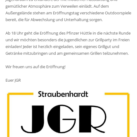
gemütlicher Atmosphäre zum Verweilen einlädt. Auf dem
Außengelände stehen am Eröffnungstag verschiedene Outdoorspiele
bereit, die für Abwechslung und Unterhaltung sorgen.
Ab 18 Uhr geht die Eröffnung des Pfinzer Hüttle in die nächste Runde
und wir möchten besonders die Jugendlichen zur Grillparty im Freien
einladen! Jeder ist herzlich eingeladen, sein eigenes Grillgut und
Getränke mitzubringen und am gemeinsamen Grillen teilzunehmen.
Wir freuen uns auf die Eröffnung!
Euer JGR