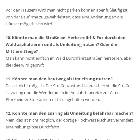
Vor den Häusern wird man nicht parken können aber fußläufig ist
von der Baufirma zu gewährleisten, dass eine Andienung an die
Häuser möglich sein wird.
10
.
Könnte man die Straße bei Herbstreiht & Fox durch den
Wald asphaltieren und als Umleitung nutzen? Oder die
Mittlere Steige?
Man kann nicht einfach im Wald Durchfahrtsstraßen herstellen, aber
die Idee wird geprüft
11. Könnte man den Reutweg als Umleitung nutzen?
Das ist nicht möglich. Der Straßenzustand ist zu schlecht, die Straße
ist zu eng und die Wenderadien im Ausfahrtsbereich zur Alten
Pforzheimer Str. können nicht eingehalten werden.
12. Könnte man den Enzring als Umleitung befahrbar machen?
Nein, das ist nicht möglich, der dortige Hochwasserschutz verhindert
eine reibungslose Durchfahrt.