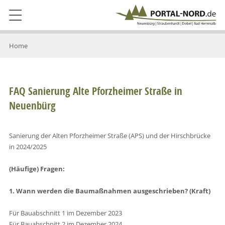
Home
FAQ Sanierung Alte Pforzheimer Straße in
Neuenbürg
Sanierung der Alten Pforzheimer Straße (APS) und der Hirschbrücke
in 2024/2025
(Häufige) Fragen:
1. Wann werden die Baumaßnahmen ausgeschrieben? (Kraft)
Für Bauabschnitt 1 im Dezember 2023
Für Bauabschnitt 2 im Dezember 2024