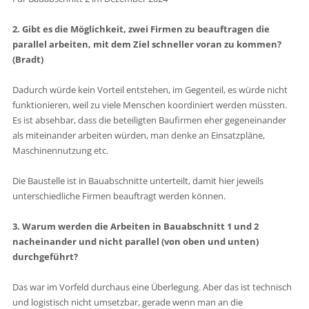
2. Gibt es die Möglichkeit, zwei Firmen zu beauftragen die
parallel arbeiten, mit dem Ziel schneller voran zu kommen?
(Bradt)
Dadurch würde kein Vorteil entstehen, im Gegenteil, es würde nicht
funktionieren, weil zu viele Menschen koordiniert werden müssten.
Es ist absehbar, dass die beteiligten Baufirmen eher gegeneinander
als miteinander arbeiten würden, man denke an Einsatzpläne,
Maschinennutzung etc.
Die Baustelle ist in Bauabschnitte unterteilt, damit hier jeweils
unterschiedliche Firmen beauftragt werden können.
3. Warum werden die Arbeiten in Bauabschnitt 1 und 2
nacheinander und nicht parallel (von oben und unten)
durchgeführt?
Das war im Vorfeld durchaus eine Überlegung. Aber das ist technisch
und logistisch nicht umsetzbar, gerade wenn man an die