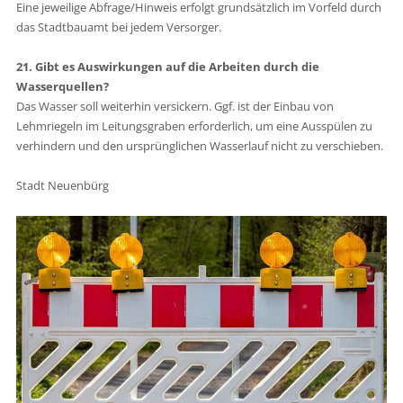
Eine jeweilige Abfrage/Hinweis erfolgt grundsätzlich im Vorfeld durch
das Stadtbauamt bei jedem Versorger.
21. Gibt es Auswirkungen auf die Arbeiten durch die
Wasserquellen?
Das Wasser soll weiterhin versickern. Ggf. ist der Einbau von
Lehmriegeln im Leitungsgraben erforderlich, um eine Ausspülen zu
verhindern und den ursprünglichen Wasserlauf nicht zu verschieben.
Stadt Neuenbürg