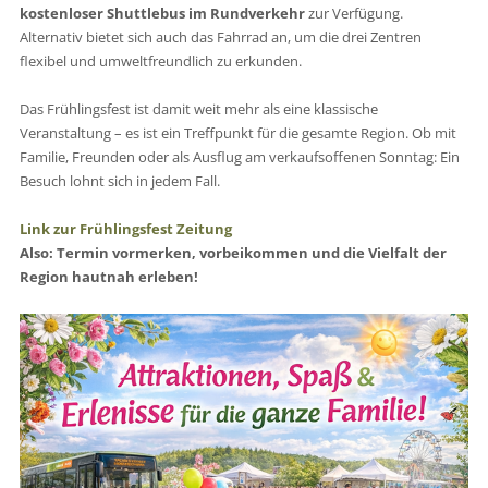
kostenloser Shuttlebus im Rundverkehr
zur Verfügung.
Alternativ bietet sich auch das Fahrrad an, um die drei Zentren
flexibel und umweltfreundlich zu erkunden.
Das Frühlingsfest ist damit weit mehr als eine klassische
Veranstaltung – es ist ein Treffpunkt für die gesamte Region. Ob mit
Familie, Freunden oder als Ausflug am verkaufsoffenen Sonntag: Ein
Besuch lohnt sich in jedem Fall.
Link zur Frühlingsfest Zeitung
Also: Termin vormerken, vorbeikommen und die Vielfalt der
Region hautnah erleben!