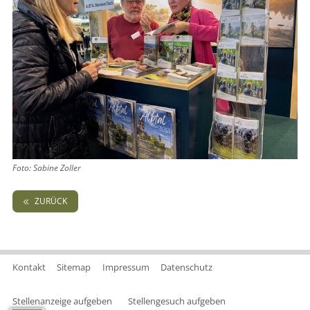
Foto: Sabine Zoller
ZURÜCK
Kontakt
Sitemap
Impressum
Datenschutz
Stellenanzeige aufgeben
Stellengesuch aufgeben