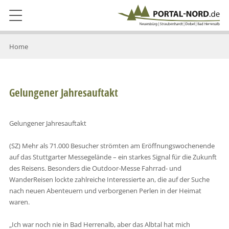
Home
Gelungener Jahresauftakt
Gelungener Jahresauftakt
(SZ) Mehr als 71.000 Besucher strömten am Eröffnungswochenende
auf das Stuttgarter Messegelände – ein starkes Signal für die Zukunft
des Reisens. Besonders die Outdoor-Messe Fahrrad- und
WanderReisen lockte zahlreiche Interessierte an, die auf der Suche
nach neuen Abenteuern und verborgenen Perlen in der Heimat
waren.
„Ich war noch nie in Bad Herrenalb, aber das Albtal hat mich