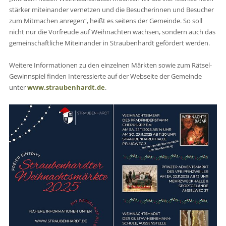
stärker miteinander vernetzen und die Besucherinnen und Besucher
zum Mitmachen anregen“, heißt es seitens der Gemeinde. So soll
nicht nur die Vorfreude auf Weihnachten wachsen, sondern auch das
gemeinschaftliche Miteinander in Straubenhardt gefördert werden.
Weitere Informationen zu den einzelnen Märkten sowie zum Rätsel-
Gewinnspiel finden Interessierte auf der Webseite der Gemeinde
unter
www.straubenhardt.de
.