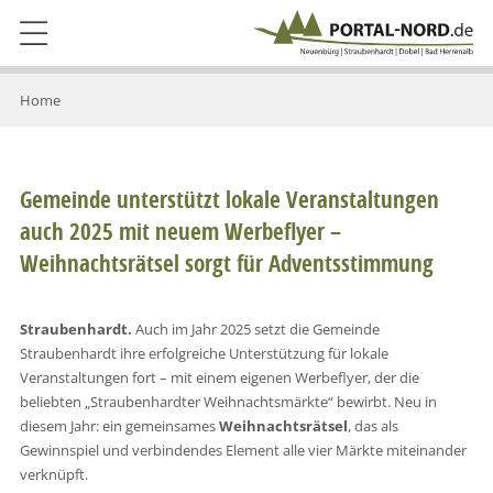
Home
Gemeinde unterstützt lokale Veranstaltungen
auch 2025 mit neuem Werbeflyer –
Weihnachtsrätsel sorgt für Adventsstimmung
Straubenhardt.
Auch im Jahr 2025 setzt die Gemeinde
Straubenhardt ihre erfolgreiche Unterstützung für lokale
Veranstaltungen fort – mit einem eigenen Werbeflyer, der die
beliebten „Straubenhardter Weihnachtsmärkte“ bewirbt. Neu in
diesem Jahr: ein gemeinsames
Weihnachtsrätsel
, das als
Gewinnspiel und verbindendes Element alle vier Märkte miteinander
verknüpft.