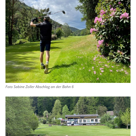
Foto Sabine Zoller Abschlag an der Bahn 6