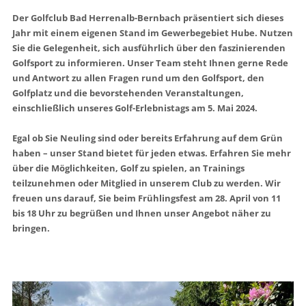
Der Golfclub Bad Herrenalb-Bernbach präsentiert sich dieses
Jahr mit einem eigenen Stand im Gewerbegebiet Hube. Nutzen
Sie die Gelegenheit, sich ausführlich über den faszinierenden
Golfsport zu informieren. Unser Team steht Ihnen gerne Rede
und Antwort zu allen Fragen rund um den Golfsport, den
Golfplatz und die bevorstehenden Veranstaltungen,
einschließlich unseres Golf-Erlebnistags am 5. Mai 2024.
Egal ob Sie Neuling sind oder bereits Erfahrung auf dem Grün
haben – unser Stand bietet für jeden etwas. Erfahren Sie mehr
über die Möglichkeiten, Golf zu spielen, an Trainings
teilzunehmen oder Mitglied in unserem Club zu werden. Wir
freuen uns darauf, Sie beim Frühlingsfest am 28. April von 11
bis 18 Uhr zu begrüßen und Ihnen unser Angebot näher zu
bringen.