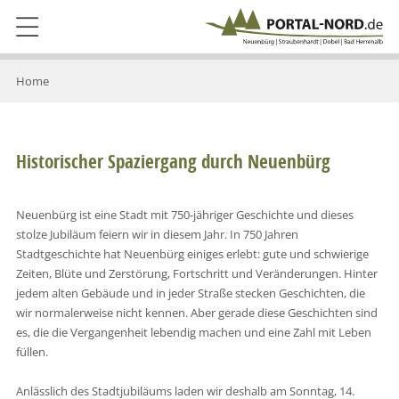
Home
Historischer Spaziergang durch Neuenbürg
Neuenbürg ist eine Stadt mit 750-jähriger Geschichte und dieses
stolze Jubiläum feiern wir in diesem Jahr. In 750 Jahren
Stadtgeschichte hat Neuenbürg einiges erlebt: gute und schwierige
Zeiten, Blüte und Zerstörung, Fortschritt und Veränderungen. Hinter
jedem alten Gebäude und in jeder Straße stecken Geschichten, die
wir normalerweise nicht kennen. Aber gerade diese Geschichten sind
es, die die Vergangenheit lebendig machen und eine Zahl mit Leben
füllen.
Anlässlich des Stadtjubiläums laden wir deshalb am Sonntag, 14.