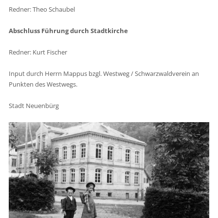
Redner: Theo Schaubel
Abschluss Führung durch Stadtkirche
Redner: Kurt Fischer
Input durch Herrn Mappus bzgl. Westweg / Schwarzwaldverein an
Punkten des Westwegs.
Stadt Neuenbürg