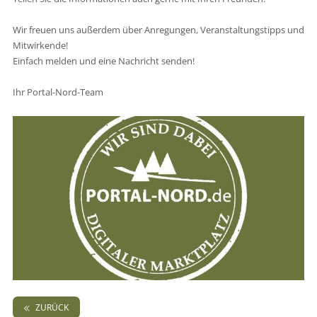
Wir freuen uns außerdem über Anregungen, Veranstaltungstipps und
Mitwirkende!
Einfach melden und eine Nachricht senden!
Ihr Portal-Nord-Team
ZURÜCK