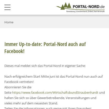
Home
Immer Up-to-date: Portal-Nord auch auf
Facebook!
Dieses mal meldet sich das Portal-Nord in eigener Sache:
Nach erfolgreichem Start Mitte Juni ist das Portal-Nord nun auch auf
Facebook vertreten!
Abonnieren Sie die
Seite
https://www.facebook.com/WirtschaftsbundStraubenhardt
und
halten Sie sich so über Gewerbetreibende, Veranstaltungen und
vieles mehr auf dem neuesten Stand.
Teilen Sie die Informationen auch gerne mit Ihren Freunden!