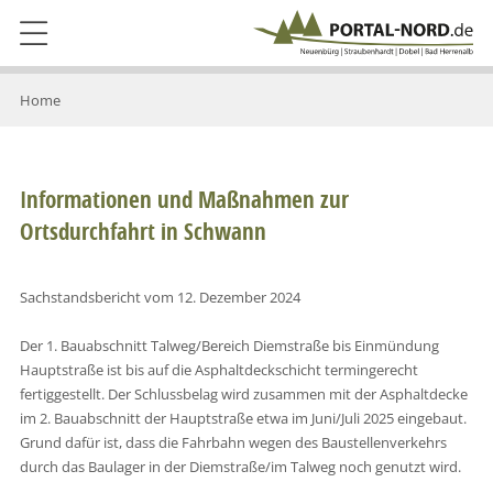
Home
Informationen und Maßnahmen zur
Ortsdurchfahrt in Schwann
Sachstandsbericht vom 12. Dezember 2024
Der 1. Bauabschnitt Talweg/Bereich Diemstraße bis Einmündung
Hauptstraße ist bis auf die Asphaltdeckschicht termingerecht
fertiggestellt. Der Schlussbelag wird zusammen mit der Asphaltdecke
im 2. Bauabschnitt der Hauptstraße etwa im Juni/Juli 2025 eingebaut.
Grund dafür ist, dass die Fahrbahn wegen des Baustellenverkehrs
durch das Baulager in der Diemstraße/im Talweg noch genutzt wird.