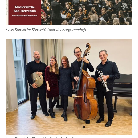
Foto: Klassik im Kloster® Titelseite Programmheft