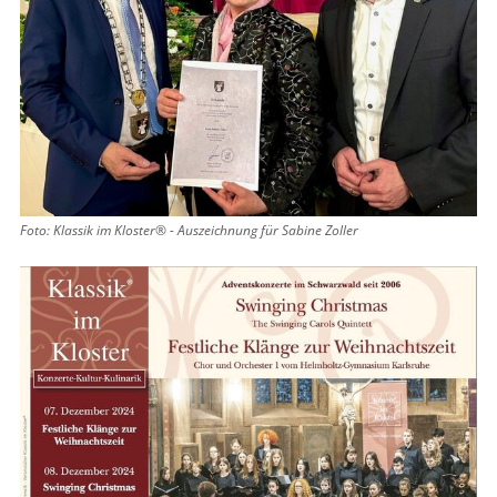
Foto: Klassik im Kloster® - Auszeichnung für Sabine Zoller