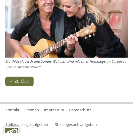
Matthias Hautsch und Sandie Wollasch sind mit einer Hommage an Queen zu
Gast in Straubenhardt
ZURÜCK
Kontakt
Sitemap
Impressum
Datenschutz
Stellenanzeige aufgeben
Stellengesuch aufgeben