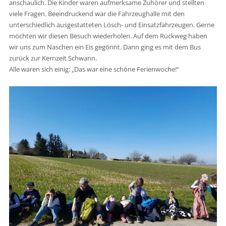
anschaulich. Die Kinder waren aufmerksame Zuhörer und stellten
viele Fragen. Beeindruckend war die Fahrzeughalle mit den
unterschiedlich ausgestatteten Lösch- und Einsatzfahrzeugen. Gerne
möchten wir diesen Besuch wiederholen. Auf dem Rückweg haben
wir uns zum Naschen ein Eis gegönnt. Dann ging es mit dem Bus
zurück zur Kernzeit Schwann.
Alle waren sich einig: „Das war eine schöne Ferienwoche!“