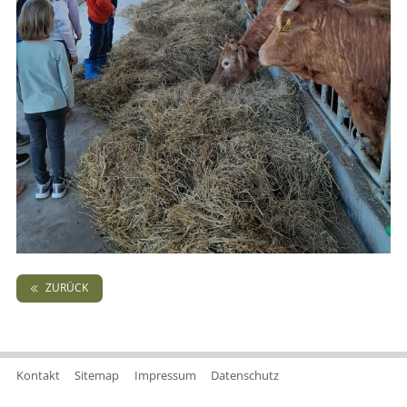
ZURÜCK
Kontakt
Sitemap
Impressum
Datenschutz