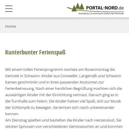
Home
Kunterbunter Ferienspaß
Mit einem tollen Ferienprogramm startete am Rosenmontag die
Kernzeit in Schwann. Kinder aus Conweiler, Langenalb und Schwann
kamen geschminkt und in ihren passenden Kostümen zur
Ferienbetreuung. Nach einer herzlichen Begrüßung machten sich die
auswärtigen Kinder mit der Einrichtung vertraut. Danach ging es in
die Turnhalle zum Feiern. Die Kinder hatten viel Spaß, sich zur Musik
der Schlümpfe zu bewegen. Sie lernten sich rasch untereinander
kennen.
Am Dienstag spielten und bastelten die Kinder nach Herzenslust. Sie
setzten Sprossen von verschiedenen Gemüsesorten an und konnten