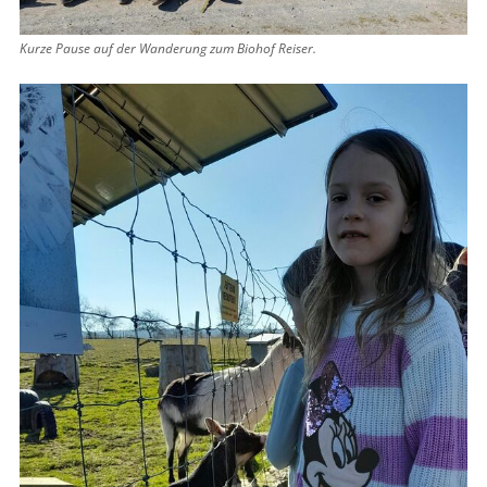
Kurze Pause auf der Wanderung zum Biohof Reiser.