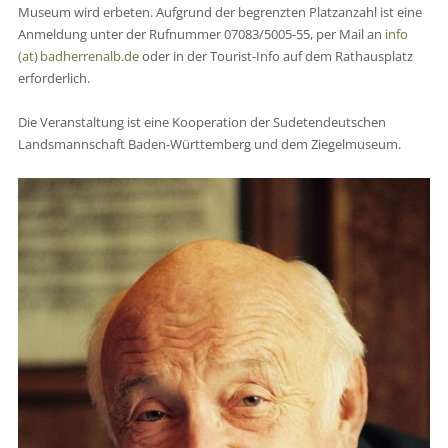
Museum wird erbeten. Aufgrund der begrenzten Platzanzahl ist eine
Anmeldung unter der Rufnummer 07083/5005-55, per Mail an
info
(at) badherrenalb.de
oder in der Tourist-Info auf dem Rathausplatz
erforderlich.
Die Veranstaltung ist eine Kooperation der Sudetendeutschen
Landsmannschaft Baden-Württemberg und dem Ziegelmuseum.