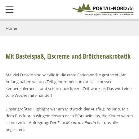
Home
Mit Bastelspaß, Eiscreme und Brötchenakrobatik
Mit viel Freude sind wir alle in die erste Ferienwoche gestartet. Am
Anfang haben wir uns Zeit genommen, um uns alle besser
kennenzulernen – und schon nach kurzer Zeit war klar: Das wird eine
tolle Woche miteinander!
Unser größtes Highlight war am Mittwoch der Ausflug ins Kino. Mit
dem Bus fuhren wir gemeinsam nach Pforzheim los, die Kinder waren
schon voller Aufregung. Der Film
Moon, der Panda
hat uns alle
begeistert.