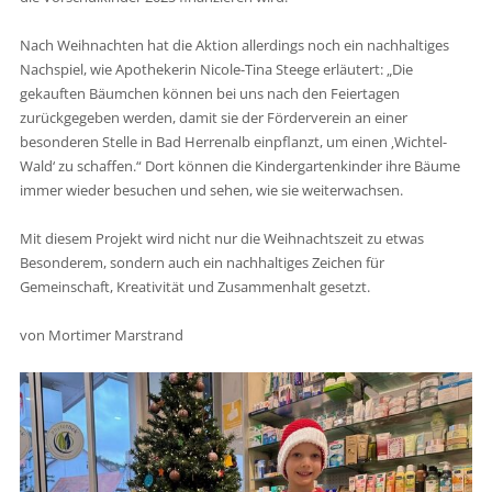
Nach Weihnachten hat die Aktion allerdings noch ein nachhaltiges
Nachspiel, wie Apothekerin Nicole-Tina Steege erläutert: „Die
gekauften Bäumchen können bei uns nach den Feiertagen
zurückgegeben werden, damit sie der Förderverein an einer
besonderen Stelle in Bad Herrenalb einpflanzt, um einen ‚Wichtel-
Wald‘ zu schaffen.“ Dort können die Kindergartenkinder ihre Bäume
immer wieder besuchen und sehen, wie sie weiterwachsen.
Mit diesem Projekt wird nicht nur die Weihnachtszeit zu etwas
Besonderem, sondern auch ein nachhaltiges Zeichen für
Gemeinschaft, Kreativität und Zusammenhalt gesetzt.
von Mortimer Marstrand