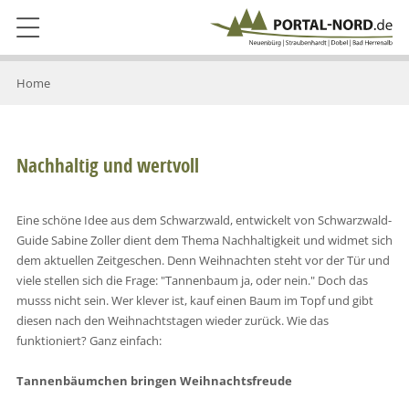
Home
Nachhaltig und wertvoll
Eine schöne Idee aus dem Schwarzwald, entwickelt von Schwarzwald-
Guide Sabine Zoller dient dem Thema Nachhaltigkeit und widmet sich
dem aktuellen Zeitgeschen. Denn Weihnachten steht vor der Tür und
viele stellen sich die Frage: "Tannenbaum ja, oder nein." Doch das
musss nicht sein. Wer klever ist, kauf einen Baum im Topf und gibt
diesen nach den Weihnachtstagen wieder zurück. Wie das
funktioniert? Ganz einfach:
Tannenbäumchen bringen Weihnachtsfreude