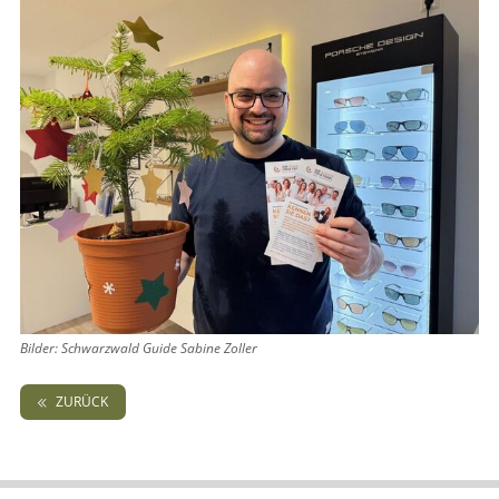
Bilder: Schwarzwald Guide Sabine Zoller
ZURÜCK