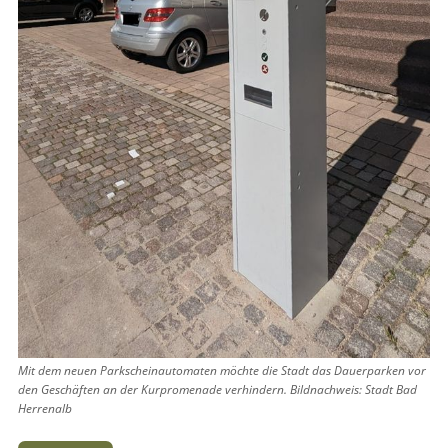
Mit dem neuen Parkscheinautomaten möchte die Stadt das Dauerparken vor
den Geschäften an der Kurpromenade verhindern. Bildnachweis: Stadt Bad
Herrenalb