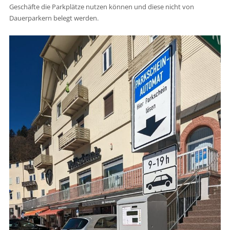
Geschäfte die Parkplätze nutzen können und diese nicht von
Dauerparkern belegt werden.