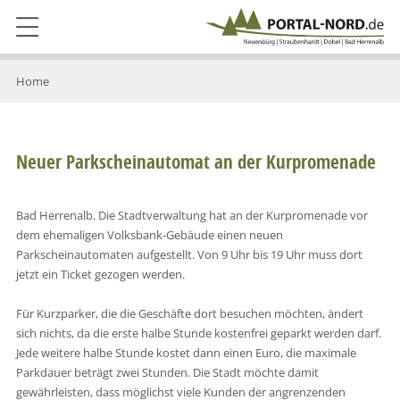
Home
Neuer Parkscheinautomat an der Kurpromenade
Bad Herrenalb. Die Stadtverwaltung hat an der Kurpromenade vor
dem ehemaligen Volksbank-Gebäude einen neuen
Parkscheinautomaten aufgestellt. Von 9 Uhr bis 19 Uhr muss dort
jetzt ein Ticket gezogen werden.
Für Kurzparker, die die Geschäfte dort besuchen möchten, ändert
sich nichts, da die erste halbe Stunde kostenfrei geparkt werden darf.
Jede weitere halbe Stunde kostet dann einen Euro, die maximale
Parkdauer beträgt zwei Stunden. Die Stadt möchte damit
gewährleisten, dass möglichst viele Kunden der angrenzenden