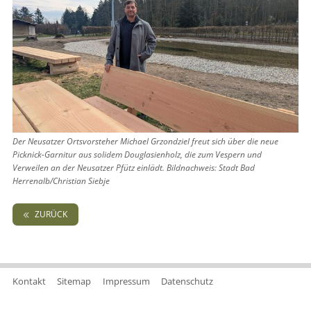
Der Neusatzer Ortsvorsteher Michael Grzondziel freut sich über die neue
Picknick-Garnitur aus solidem Douglasienholz, die zum Vespern und
Verweilen an der Neusatzer Pfütz einlädt. Bildnachweis: Stadt Bad
Herrenalb/Christian Siebje
ZURÜCK
Kontakt
Sitemap
Impressum
Datenschutz