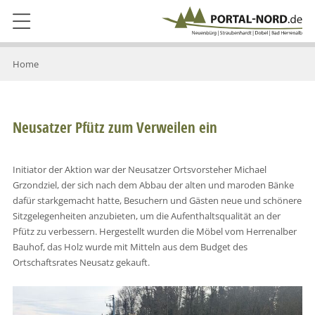
Home
Neusatzer Pfütz zum Verweilen ein
Initiator der Aktion war der Neusatzer Ortsvorsteher Michael
Grzondziel, der sich nach dem Abbau der alten und maroden Bänke
dafür starkgemacht hatte, Besuchern und Gästen neue und schönere
Sitzgelegenheiten anzubieten, um die Aufenthaltsqualität an der
Pfütz zu verbessern. Hergestellt wurden die Möbel vom Herrenalber
Bauhof, das Holz wurde mit Mitteln aus dem Budget des
Ortschaftsrates Neusatz gekauft.