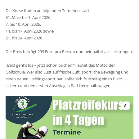
Die Kurse finden an folgenden Terminen statt:
31. März bis 3. April 2026,
7. bis 10. April 2026,
14. bis 17. April 2026 sowie
21. bis 24. April 2026.
Der Preis beträgt 299 Euro pro Person und beinhaltet alle Leistungen.
„Bald geht’s los – jetzt schon buchen!“, lautet das Motto der
Golfschule. Wer also Lust auf frische Luft, sportliche Bewegung und
einen neuen Lieblingssport hat, sollte sich frühzeitig einen Platz
sichern und den ersten Abschlag in Bad Herrenalb wagen.