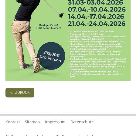
ZURÜCK
Kontakt
Sitemap
Impressum
Datenschutz