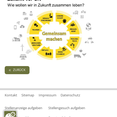
ZURÜCK
Kontakt
Sitemap
Impressum
Datenschutz
Stellenanzeige aufgeben
Stellengesuch aufgeben