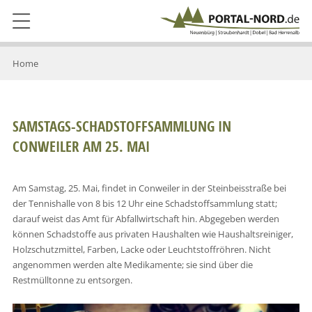
Home
SAMSTAGS-SCHADSTOFFSAMMLUNG IN
CONWEILER AM 25. MAI
Am Samstag, 25. Mai, findet in Conweiler in der Steinbeisstraße bei
der Tennishalle von 8 bis 12 Uhr eine Schadstoffsammlung statt;
darauf weist das Amt für Abfallwirtschaft hin. Abgegeben werden
können Schadstoffe aus privaten Haushalten wie Haushaltsreiniger,
Holzschutzmittel, Farben, Lacke oder Leuchtstoffröhren. Nicht
angenommen werden alte Medikamente; sie sind über die
Restmülltonne zu entsorgen.