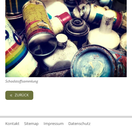
Schadstoffsammlung
ZURÜCK
Kontakt
Sitemap
Impressum
Datenschutz