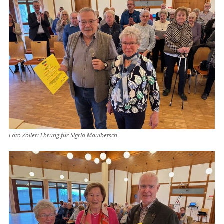
Foto Zoller: Ehrung für Sigrid Maulbetsch