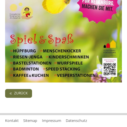
ZURÜCK
Kontakt
Sitemap
Impressum
Datenschutz