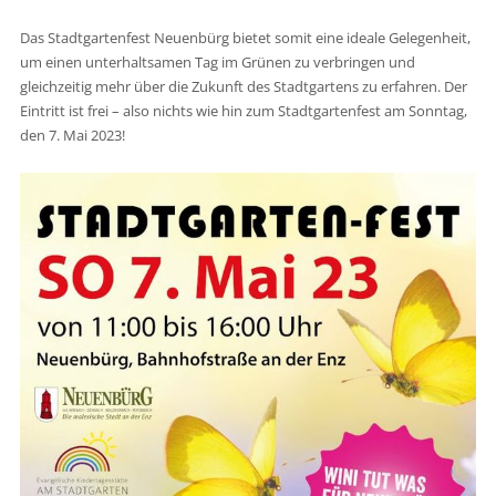
Das Stadtgartenfest Neuenbürg bietet somit eine ideale Gelegenheit,
um einen unterhaltsamen Tag im Grünen zu verbringen und
gleichzeitig mehr über die Zukunft des Stadtgartens zu erfahren. Der
Eintritt ist frei – also nichts wie hin zum Stadtgartenfest am Sonntag,
den 7. Mai 2023!