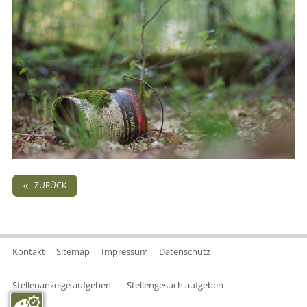
ZURÜCK
Kontakt
Sitemap
Impressum
Datenschutz
Stellenanzeige aufgeben
Stellengesuch aufgeben