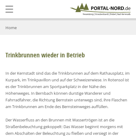
Home
Trinkbrunnen wieder in Betrieb
In der Kernstadt sind das die Trinkbrunnen auf dem Rathausplatz, im
Kurpark, im Trinkpavillon und auf der Schweizerwiese. In Rotensol ist
es der Trinkbrunnen am Sportparkplatz in der Nähe des
Höhenweges. In Bernbach können durstige Wanderer und
Fahrradfahrer, die Richtung Bernstein unterwegs sind, ihre Flaschen
am Trinkbrunnen am Ende des Bernsteinweges auffüllen.
Der Wasserfluss an den Brunnen mit Wassertrögen ist an die
Straßenbeleuchtung gekoppelt: Das Wasser beginnt morgens mit
dem Abschalten der Beleuchtung zu fließen und versiegt in der