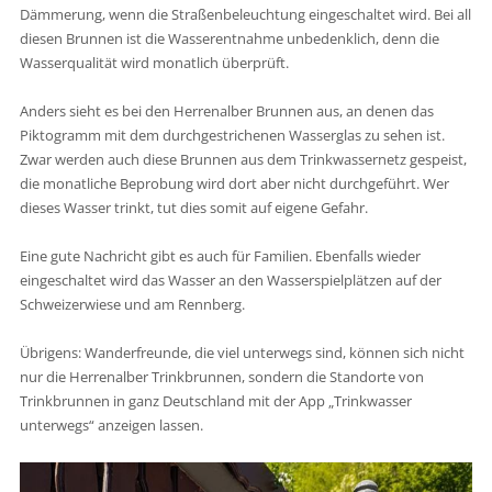
Dämmerung, wenn die Straßenbeleuchtung eingeschaltet wird. Bei all
diesen Brunnen ist die Wasserentnahme unbedenklich, denn die
Wasserqualität wird monatlich überprüft.
Anders sieht es bei den Herrenalber Brunnen aus, an denen das
Piktogramm mit dem durchgestrichenen Wasserglas zu sehen ist.
Zwar werden auch diese Brunnen aus dem Trinkwassernetz gespeist,
die monatliche Beprobung wird dort aber nicht durchgeführt. Wer
dieses Wasser trinkt, tut dies somit auf eigene Gefahr.
Eine gute Nachricht gibt es auch für Familien. Ebenfalls wieder
eingeschaltet wird das Wasser an den Wasserspielplätzen auf der
Schweizerwiese und am Rennberg.
Übrigens: Wanderfreunde, die viel unterwegs sind, können sich nicht
nur die Herrenalber Trinkbrunnen, sondern die Standorte von
Trinkbrunnen in ganz Deutschland mit der App „Trinkwasser
unterwegs“ anzeigen lassen.