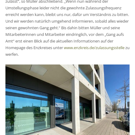
zulässt“, so Müller abschließend. „Wenn nun während der
Umstellungsphase leider nicht die gewohnte Zulassungsfrequenz
erreicht werden kann, bleibt uns nur, dafür um Verständnis zu bitten.
Und wir werden natürlich umgehend informieren, sobald alles wieder
seinen gewohnten Gang geht.“ Bis dahin bitten Müller und seine
Mitarbeiterinnen und Mitarbeiter eindringlich, vor dem „Gang aufs
Amt“ erst einen Blick auf die aktuellen Informationen auf der
Homepage des Enzkreises unter
www.enzkreis.de/zulassungsstelle
zu
werfen.