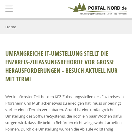
Home
UMFANGREICHE IT-UMSTELLUNG STELLT DIE
ENZKREIS-ZULASSUNGSBEHÖRDE VOR GROSSE
HERAUSFORDERUNGEN - BESUCH AKTUELL NUR
MIT TERMI
Wer in nächster Zeit bei den KFZ-Zulassungsstellen des Enzkreises in
Pforzheim und Mühlacker etwas zu erledigen hat, muss unbedingt
vorher einen Termin vereinbaren. Grund ist eine umfangreiche
Umstellung des Software-Systems, die noch ein paar Wochen dafür
sorgen wird, dass die beiden Behörden nicht wie gewohnt arbeiten
können. Durch die Umstellung wurden die Abläufe vollständig