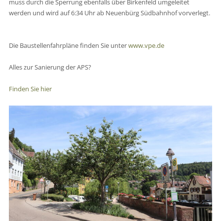
muss durch die Sperrung ebenfalls über Birkenfeld umgeleitet
werden und wird auf 6:34 Uhr ab Neuenbürg Südbahnhof vorverlegt.
Die Baustellenfahrpläne finden Sie unter
www.vpe.de
Alles zur Sanierung der APS?
Finden Sie hier