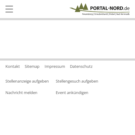
Kontakt
Sitemap
Impressum
Datenschutz
Stellenanzeige aufgeben
Stellengesuch aufgeben
Nachricht melden
Event ankündigen